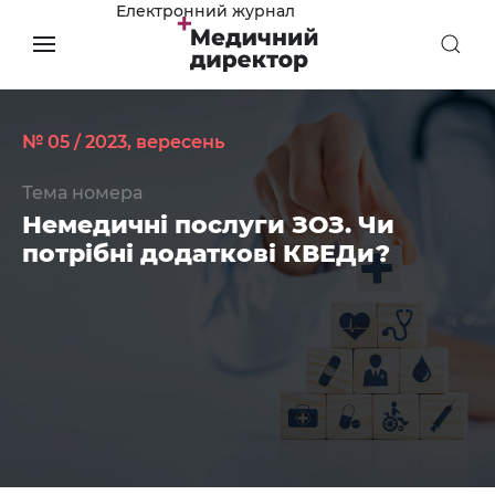
Електронний журнал
№ 05 / 2023, вересень
Тема номера
Немедичні послуги ЗОЗ. Чи
потрібні додаткові КВЕДи?