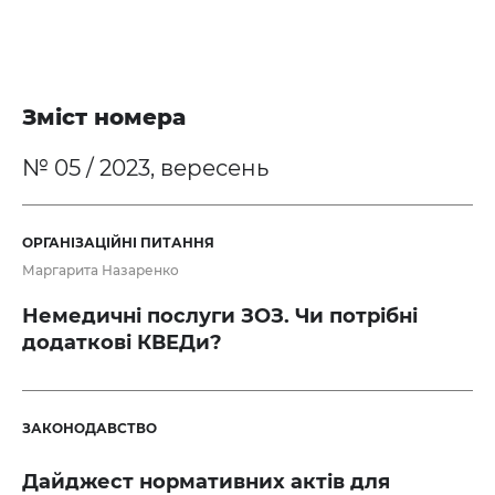
Зміст номера
№ 05 / 2023, вересень
ОРГАНІЗАЦІЙНІ ПИТАННЯ
Маргарита Назаренко
Немедичні послуги ЗОЗ. Чи потрібні
додаткові КВЕДи?
ЗАКОНОДАВСТВО
Дайджест нормативних актів для