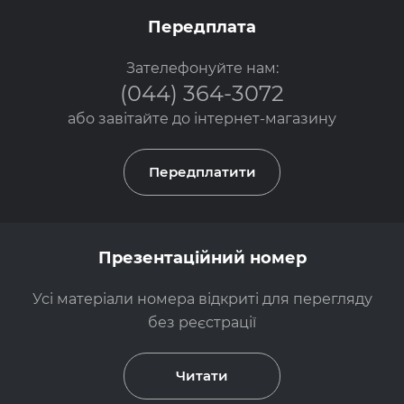
Передплата
Зателефонуйте нам:
(044) 364-3072
або завітайте до
інтернет-магазину
Передплатити
Презентаційний номер
Усі матеріали номера відкриті для перегляду
без реєстрації
Читати