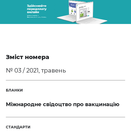
Зміст номера
№ 03 / 2021, травень
БЛАНКИ
Міжнародне свідоцтво про вакцинацію
СТАНДАРТИ