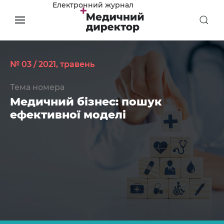
Електронний журнал
№ 03 / 2021, травень
Тема номера
Медичний бізнес: пошук
ефективної моделі