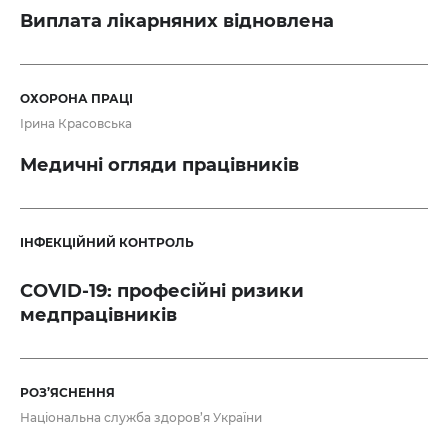
Виплата лікарняних відновлена
ОХОРОНА ПРАЦІ
Ірина Красовська
Медичні огляди працівників
ІНФЕКЦІЙНИЙ КОНТРОЛЬ
COVID-19: професійні ризики
медпрацівників
РОЗ’ЯСНЕННЯ
Національна служба здоров’я України