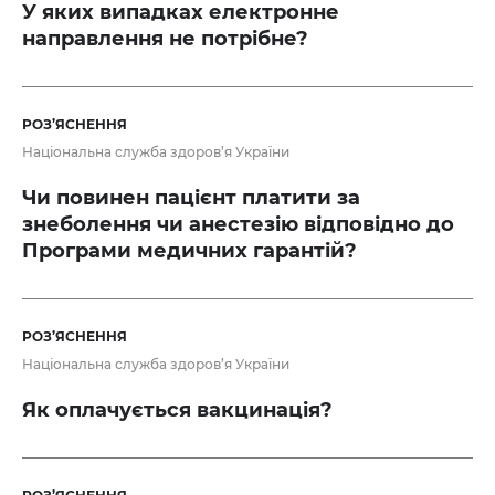
У яких випадках електронне
направлення не потрібне?
РОЗ’ЯСНЕННЯ
Національна служба здоров’я України
Чи повинен пацієнт платити за
знеболення чи анестезію відповідно до
Програми медичних гарантій?
РОЗ’ЯСНЕННЯ
Національна служба здоров’я України
Як оплачується вакцинація?