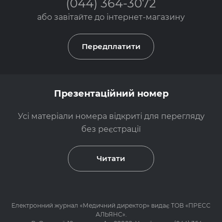
(044) 364-3072
або завітайте до
інтернет-магазину
Передплатити
Презентаційний номер
Усі матеріали номера відкриті для перегляду
без реєстрації
Читати
Електронний журнал «Медичний директор» видає ТОВ «ПРЕСС
АЛЬЯНС».