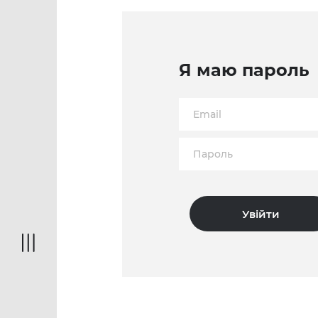
Я маю пароль