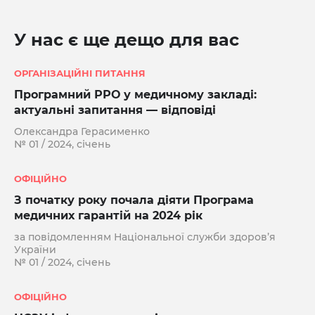
У нас є ще дещо для вас
ОРГАНІЗАЦІЙНІ ПИТАННЯ
Програмний РРО у медичному закладі:
актуальні запитання — відповіді
Олександра Герасименко
№ 01 / 2024, січень
ОФІЦІЙНО
З початку року почала діяти Програма
медичних гарантій на 2024 рік
за повідомленням Національної служби здоров’я
України
№ 01 / 2024, січень
ОФІЦІЙНО